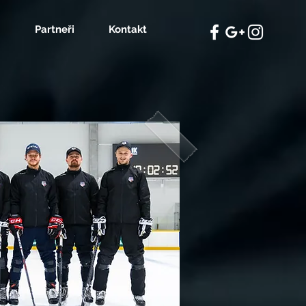
Partneři
Kontakt